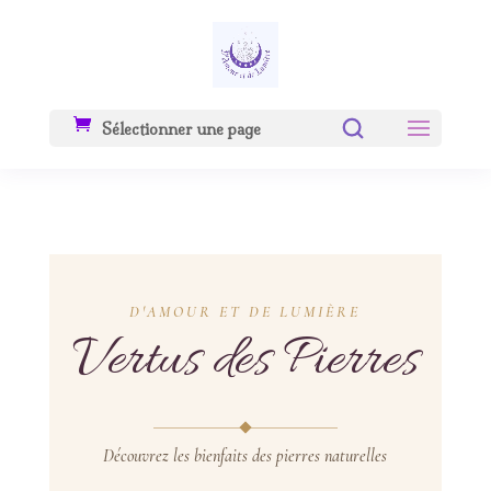
Sélectionner une page
D'AMOUR ET DE LUMIÈRE
Vertus des Pierres
Découvrez les bienfaits des pierres naturelles