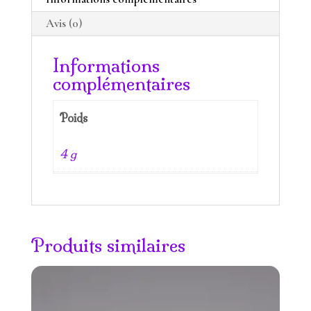
Avis (0)
Informations
complémentaires
Poids
4 g
Produits similaires