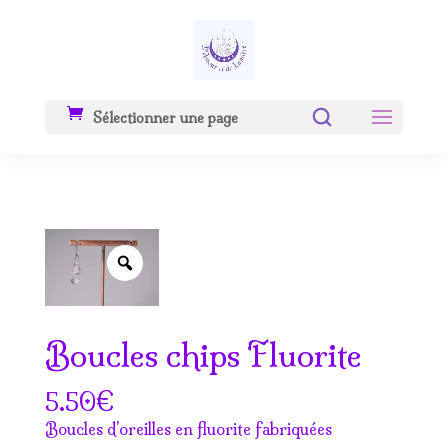
Sélectionner une page
Zoom
Boucles chips Fluorite
€
5.50
Boucles d’oreilles en fluorite fabriquées