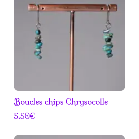
Boucles chips Chrysocolle
5.50
€