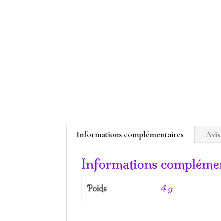
Informations complémentaires
Avis
Informations complémen
Poids
4 g