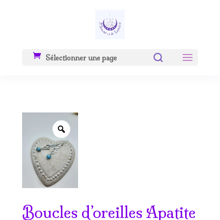
Sélectionner une page
Zoom
Boucles d’oreilles Apatite