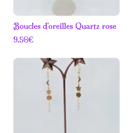
Boucles d’oreilles Quartz rose
9.50
€