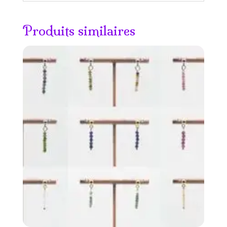
Produits similaires