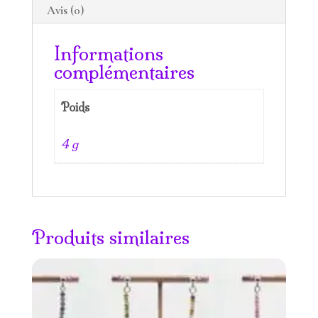
Avis (0)
Informations
complémentaires
Poids
4 g
Produits similaires