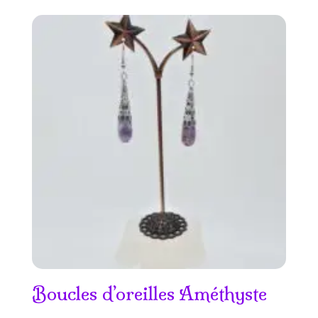
Boucles d’oreilles Améthyste