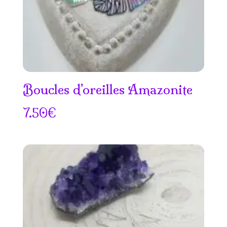
Boucles d’oreilles Amazonite
7.50
€