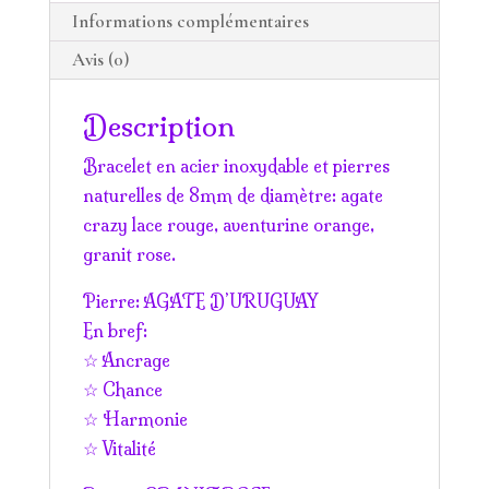
Informations complémentaires
Avis (0)
Description
Bracelet en acier inoxydable et pierres
naturelles de 8mm de diamètre: agate
crazy lace rouge, aventurine orange,
granit rose.
Pierre: AGATE D’URUGUAY
En bref:
☆ Ancrage
☆ Chance
☆ Harmonie
☆ Vitalité