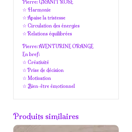
Pierre: GRANIT ROSE
☆ Harmonie
☆ Apaise la tristesse
☆ Circulation des énergies
☆ Relations équilibrées
Pierre: AVENTURINE ORANGE
En bref:
☆ Créativité
☆ Prise de décision
☆ Motivation
☆ Bien-être émotionnel
Produits similaires