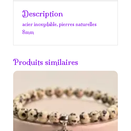
Description
acier inoxydable, pierres naturelles
8mm
Produits similaires