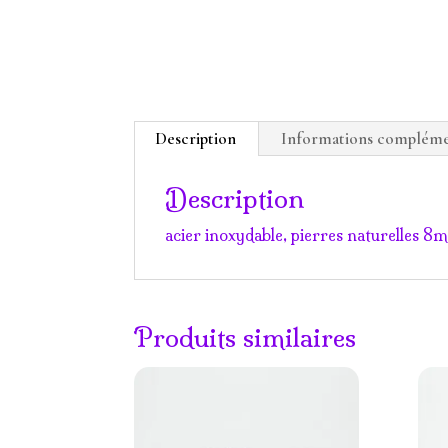
Description
Informations compléme
Description
acier inoxydable, pierres naturelles 
Produits similaires