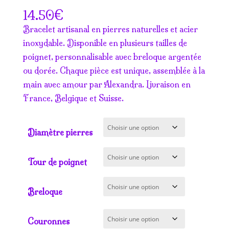
€
14.50
Bracelet artisanal en pierres naturelles et acier
inoxydable. Disponible en plusieurs tailles de
poignet, personnalisable avec breloque argentée
ou dorée. Chaque pièce est unique, assemblée à la
main avec amour par Alexandra. Livraison en
France, Belgique et Suisse.
Diamètre pierres
Tour de poignet
Breloque
Couronnes