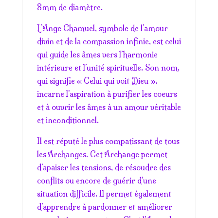
8mm de diamètre.
L’Ange Chamuel, symbole de l’amour
divin et de la compassion infinie, est celui
qui guide les âmes vers l’harmonie
intérieure et l’unité spirituelle. Son nom,
qui signifie « Celui qui voit Dieu »,
incarne l’aspiration à purifier les coeurs
et à ouvrir les âmes à un amour véritable
et inconditionnel.
Il est réputé le plus compatissant de tous
les Archanges. Cet Archange permet
d’apaiser les tensions, de résoudre des
conflits ou encore de guérir d’une
situation difficile. Il permet également
d’apprendre à pardonner et améliorer