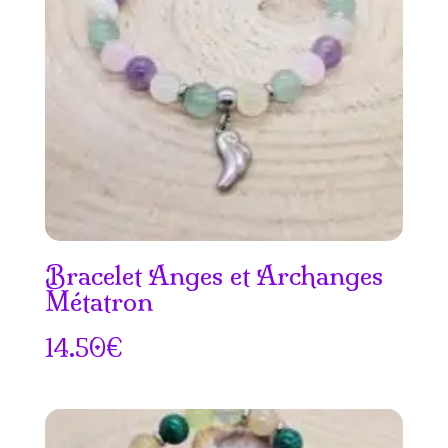
Bracelet Anges et Archanges
Métatron
14.50
€