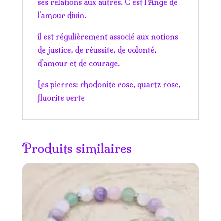
ses relations aux autres. C’est l’Ange de
l’amour divin.
il est régulièrement associé aux notions
de justice, de réussite, de volonté,
d’amour et de courage.
Les pierres: rhodonite rose, quartz rose,
fluorite verte
Produits similaires