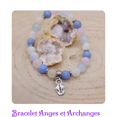
Bracelet Anges et Archanges