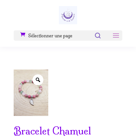
Sélectionner une page
Zoom
Bracelet Chamuel