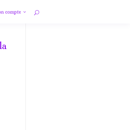
n compte
la