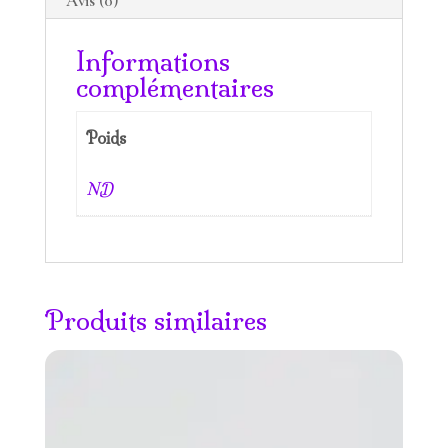
Avis (0)
Informations
complémentaires
Poids
ND
Produits similaires