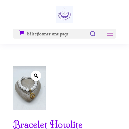
Sélectionner une page
Zoom
Bracelet Howlite