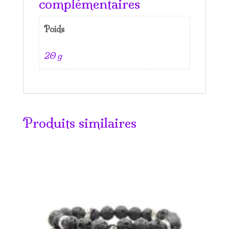
complémentaires
Poids
20 g
Produits similaires