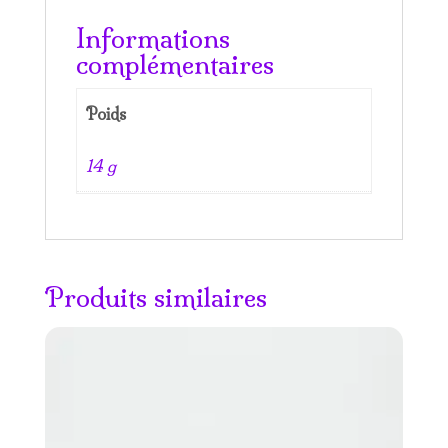
Informations
complémentaires
Poids
14 g
Produits similaires