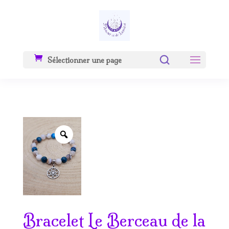
Sélectionner une page
Zoom
Bracelet Le Berceau de la