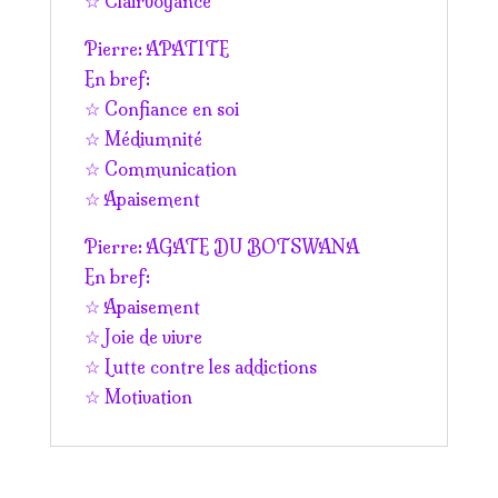
☆ Clairvoyance
Pierre: APATITE
En bref:
☆ Confiance en soi
☆ Médiumnité
☆ Communication
☆ Apaisement
Pierre: AGATE DU BOTSWANA
En bref:
☆ Apaisement
☆ Joie de vivre
☆ Lutte contre les addictions
☆ Motivation