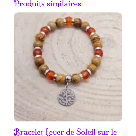
Produits similaires
Bracelet Lever de Soleil sur le