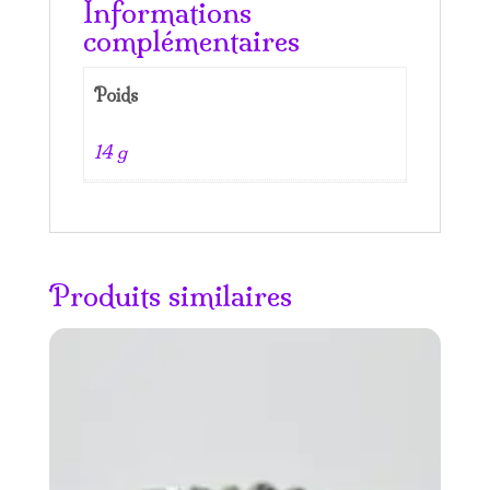
Informations
complémentaires
Poids
14 g
Produits similaires