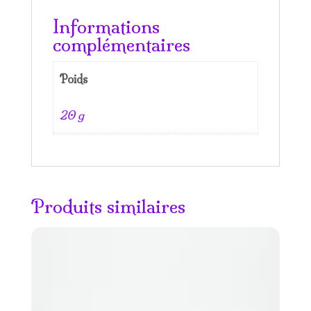
Informations
complémentaires
Poids
20 g
Produits similaires