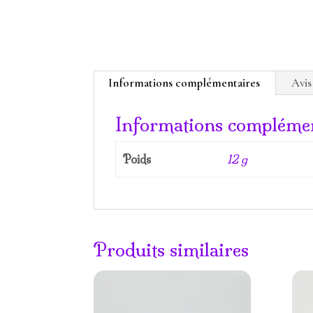
Informations complémentaires
Avis
Informations complémen
Poids
12 g
Produits similaires