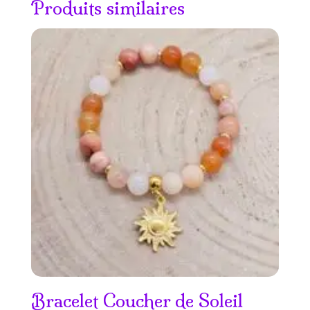
Produits similaires
Bracelet Coucher de Soleil