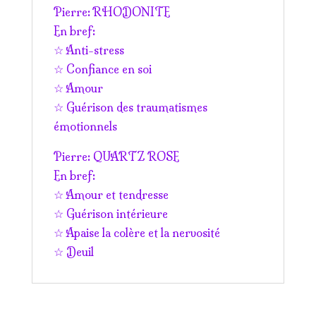
Pierre: RHODONITE
En bref:
☆ Anti-stress
☆ Confiance en soi
☆ Amour
☆ Guérison des traumatismes
émotionnels
Pierre: QUARTZ ROSE
En bref:
☆ Amour et tendresse
☆ Guérison intérieure
☆ Apaise la colère et la nervosité
☆ Deuil