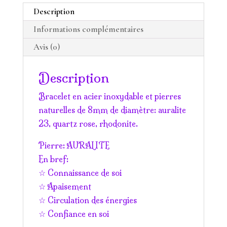
Description
Informations complémentaires
Avis (0)
Description
Bracelet en acier inoxydable et pierres
naturelles de 8mm de diamètre: auralite
23, quartz rose, rhodonite.
Pierre: AURALITE
En bref:
☆ Connaissance de soi
☆ Apaisement
☆ Circulation des énergies
☆ Confiance en soi