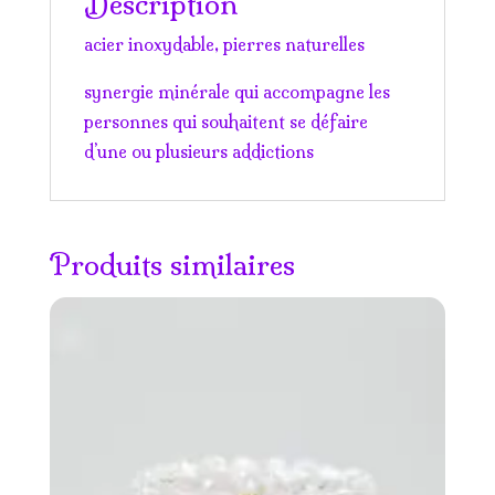
Description
acier inoxydable, pierres naturelles
synergie minérale qui accompagne les
personnes qui souhaitent se défaire
d’une ou plusieurs addictions
Produits similaires