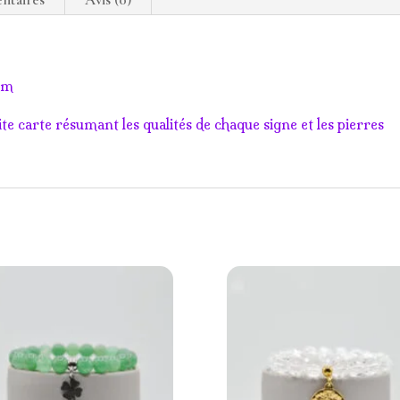
8mm
te carte résumant les qualités de chaque signe et les pierres