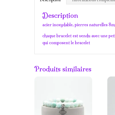
Description
acier inoxydable, pierres naturelles 
chaque bracelet est vendu avec une peti
qui composent le bracelet
Produits similaires