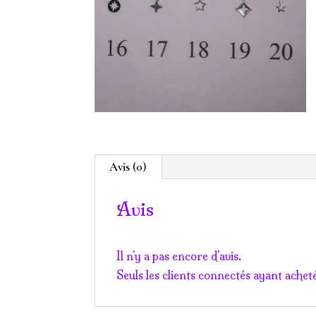
Avis (0)
Avis
Il n’y a pas encore d’avis.
Seuls les clients connectés ayant acheté 