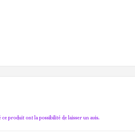
ce produit ont la possibilité de laisser un avis.