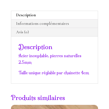
Description
Informations complémentaires
Avis (0)
Description
Acier inoxydable, pierres naturelles
2.5mm
Taille unique réglable par chainette 4cm
Produits similaires