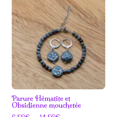
Parure Hématite et
Obsidienne mouchetée
Plage