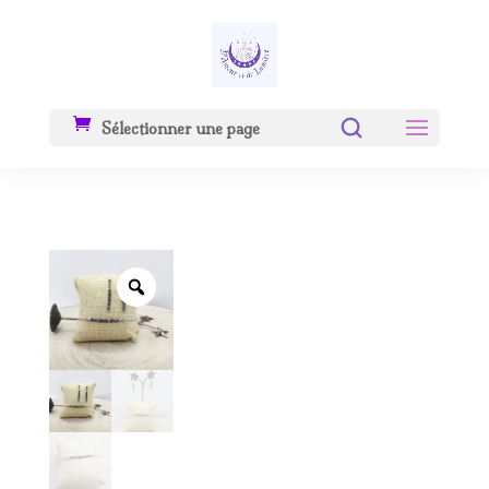
Sélectionner une page
Zoom