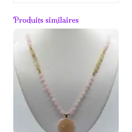
Produits similaires