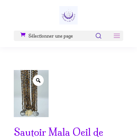
Sélectionner une page
Zoom
Sautoir Mala Oeil de