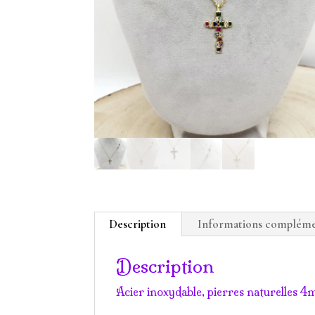
Description
Informations compléme
Description
Acier inoxydable, pierres naturelles 4