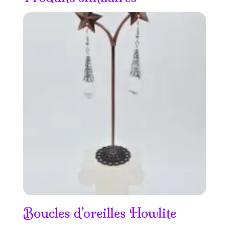
Boucles d’oreilles Howlite