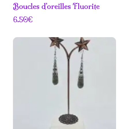
Boucles d’oreilles Fluorite
6.50
€