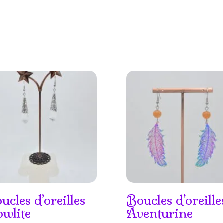
ucles d’oreilles
Boucles d’oreille
wlite
Aventurine