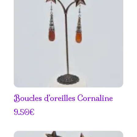
Boucles d’oreilles Cornaline
9.50
€