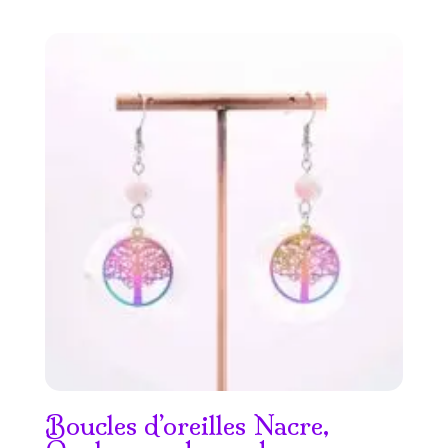
Boucles d’oreilles Nacre,