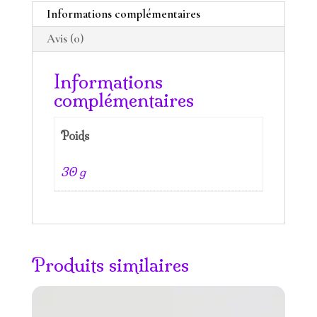
Informations complémentaires
Avis (0)
Informations
complémentaires
Poids
30 g
Produits similaires