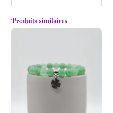
Produits similaires